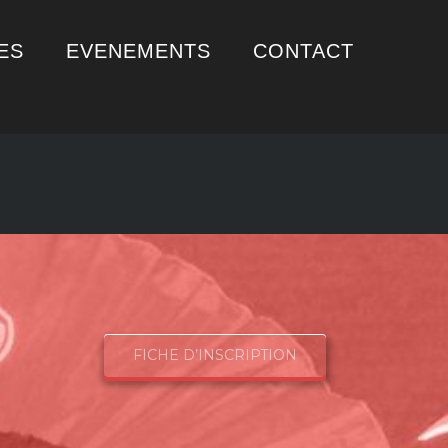
ES
EVENEMENTS
CONTACT
FICHE D’INSCRIPTION