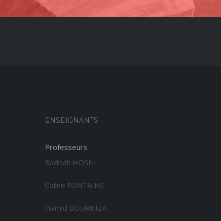
ENSEIGNANTS
Professeurs
Badriah HOSNI
Coline FONTAINE
Hamid BOURKIZA